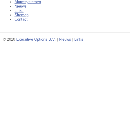
Alarmsystemen
Nieuws
Links
Sitemap
Contact
© 2010
Executive Options B.V.
|
Nieuws
|
Links