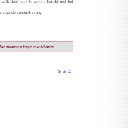
 welk doel dient te worden bereikt met het
erstaande cursus/training:
ze erkenning te krijgen en te behouden.